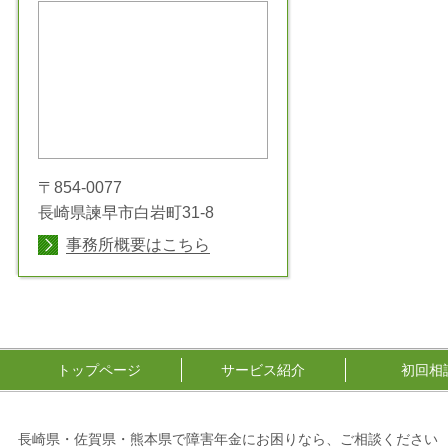
〒854-0077
長崎県諫早市白岩町31-8
事務所概要はこちら
トップページ
サービス紹介
初回相
長崎県・佐賀県・熊本県で障害年金にお困りなら、ご相談ください