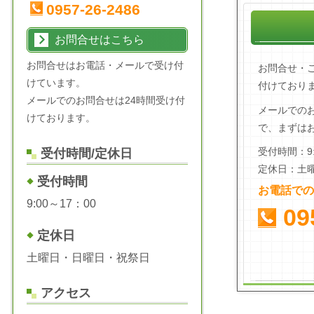
0957-26-2486
お問合せはこちら
お問合せはお電話・メールで受け付
お問合せ・
けています。
付けており
メールでのお問合せは24時間受け付
メールでの
けております。
で、まずは
受付時間：9:
受付時間/定休日
定休日：土
受付時間
お電話での
9:00～17：00
09
定休日
土曜日・日曜日・祝祭日
アクセス