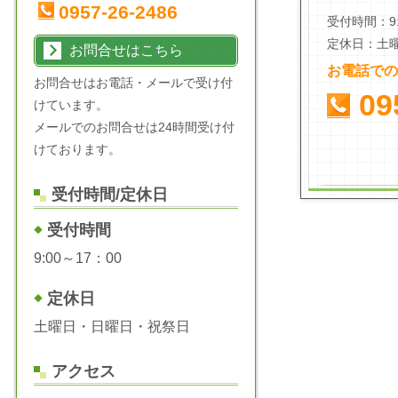
0957-26-2486
受付時間：9:
定休日：土
お問合せはこちら
お電話での
お問合せはお電話・メールで受け付
09
けています。
メールでのお問合せは24時間受け付
けております。
受付時間/定休日
受付時間
9:00～17：00
定休日
土曜日・日曜日・祝祭日
アクセス