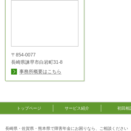
〒854-0077
長崎県諫早市白岩町31-8
事務所概要はこちら
トップページ
サービス紹介
初回相
長崎県・佐賀県・熊本県で障害年金にお困りなら、ご相談ください