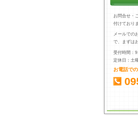
お問合せ・
付けており
メールでの
で、まずは
受付時間：9:
定休日：土
お電話での
09