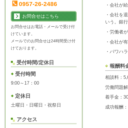
0957-26-2486
・会社が給
・会社を退
お問合せはこちら
いう。銀行
お問合せはお電話・メールで受け付
・労働者が
けています。
メールでのお問合せは24時間受け付
・会社が有
けております。
・パワハラ
受付時間/定休日
報酬料
受付時間
相談料：5,
9:00～17：00
労働問題解
定休日
着手金：30
土曜日・日曜日・祝祭日
成功報酬：
アクセス