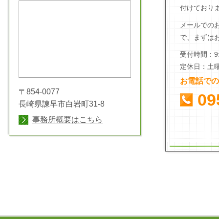
付けており
メールでの
で、まずは
受付時間：9:
定休日：土
お電話での
〒854-0077
09
長崎県諫早市白岩町31-8
事務所概要はこちら