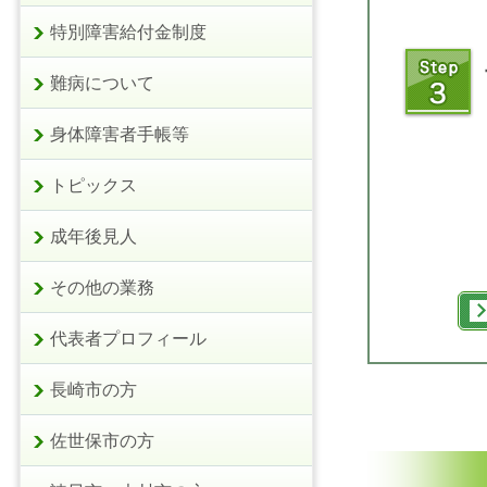
特別障害給付金制度
難病について
身体障害者手帳等
トピックス
成年後見人
その他の業務
代表者プロフィール
長崎市の方
佐世保市の方