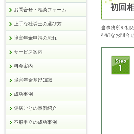
初回
お問合せ・相談フォーム
上手な社労士の選び方
当事務所を初
些細なお問合
障害年金申請の流れ
サービス案内
料金案内
障害年金基礎知識
成功事例
傷病ごとの事例紹介
不服申立の成功事例