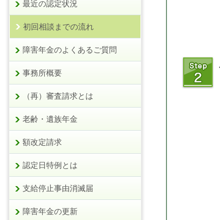
最近の認定状況
初回相談までの流れ
障害年金のよくあるご質問
事務所概要
（再）審査請求とは
老齢・遺族年金
額改定請求
認定日特例とは
支給停止事由消滅届
障害年金の更新