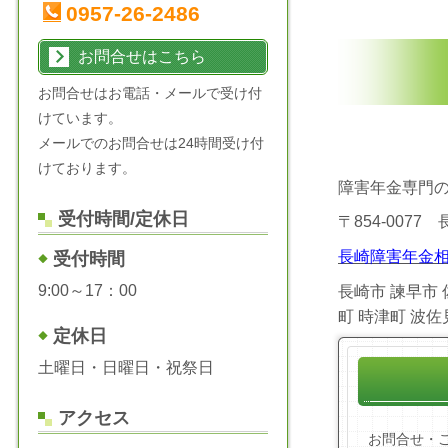
0957-26-2486
お問合せはこちら
お問合せはお電話・メールで受け付
けています。
メールでのお問合せは24時間受け付
けております。
障害年金専門
受付時間/定休日
〒854-0077
長崎障害年金相
受付時間
9:00～17：00
長崎市 諫早市 
町 時津町 波
定休日
土曜日・日曜日・祝祭日
アクセス
お問合せ・