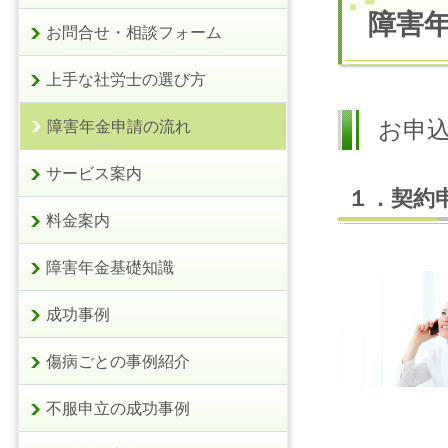
障害
お問合せ・相談フォーム
上手な社労士の選び方
お申
障害年金申請の流れ
サービス案内
１．契約
料金案内
障害年金基礎知識
成功事例
傷病ごとの事例紹介
不服申立の成功事例