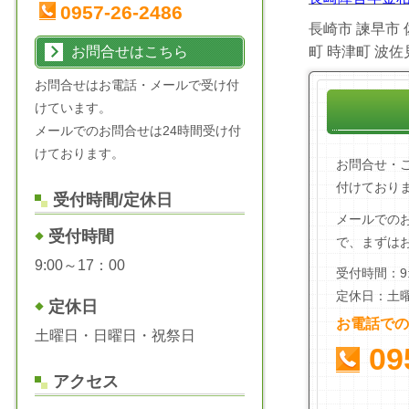
0957-26-2486
長崎市 諫早市 
お問合せはこちら
町 時津町 波
お問合せはお電話・メールで受け付
けています。
メールでのお問合せは24時間受け付
けております。
お問合せ・
付けており
受付時間/定休日
メールでの
受付時間
で、まずは
9:00～17：00
受付時間：9:
定休日：土
定休日
お電話での
土曜日・日曜日・祝祭日
09
アクセス