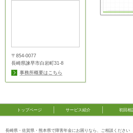
〒854-0077
長崎県諫早市白岩町31-8
事務所概要はこちら
トップページ
サービス紹介
初回相
長崎県・佐賀県・熊本県で障害年金にお困りなら、ご相談ください