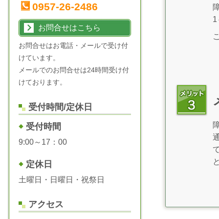
0957-26-2486
お問合せはこちら
お問合せはお電話・メールで受け付
けています。
メールでのお問合せは24時間受け付
けております。
受付時間/定休日
受付時間
9:00～17：00
定休日
土曜日・日曜日・祝祭日
アクセス