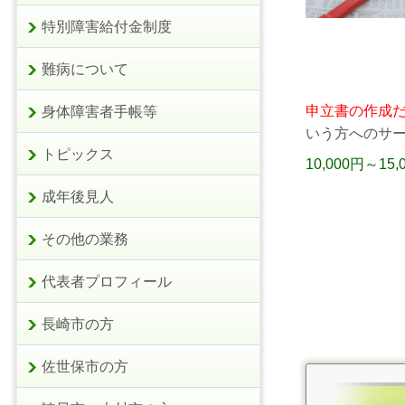
特別障害給付金制度
難病について
申立書の作成
身体障害者手帳等
いう方へのサ
トピックス
10,000円～15,
成年後見人
その他の業務
代表者プロフィール
長崎市の方
佐世保市の方