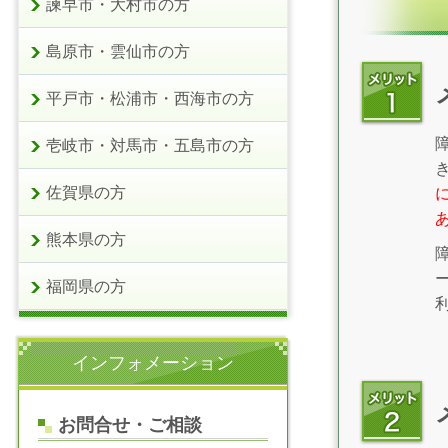
諫早市・大村市の方
島原市・雲仙市の方
平戸市・松浦市・西海市の方
壱岐市・対馬市・五島市の方
佐賀県の方
熊本県の方
福岡県の方
インフォメーション
お問合せ・ご相談