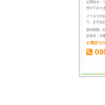
お問合せ・
付けており
メールでの
で、まずは
受付時間：9:
定休日：土
お電話での
09