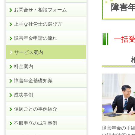
障害
お問合せ・相談フォーム
上手な社労士の選び方
一括
障害年金申請の流れ
サービス案内
料金案内
障害年金基礎知識
成功事例
傷病ごとの事例紹介
不服申立の成功事例
障害年金の手