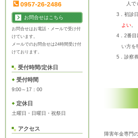
0957-26-2486
人でも
3．初診
お問合せはこちら
よい
。
お問合せはお電話・メールで受け付
4．2番
けています。
メールでのお問合せは24時間受け付
い方を
けております。
5．診察
受付時間/定休日
受付時間
9:00～17：00
定休日
土曜日・日曜日・祝祭日
アクセス
障害年金専門